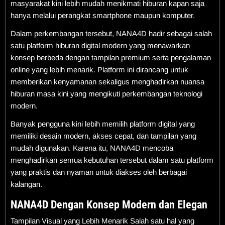
masyarakat kini lebih mudah menikmati hiburan kapan saja
hanya melalui perangkat smartphone maupun komputer.
Dalam perkembangan tersebut, NANA4D hadir sebagai salah
satu platform hiburan digital modern yang menawarkan
konsep berbeda dengan tampilan premium serta pengalaman
online yang lebih menarik. Platform ini dirancang untuk
memberikan kenyamanan sekaligus menghadirkan nuansa
hiburan masa kini yang mengikuti perkembangan teknologi
modern.
Banyak pengguna kini lebih memilih platform digital yang
memiliki desain modern, akses cepat, dan tampilan yang
mudah digunakan. Karena itu, NANA4D mencoba
menghadirkan semua kebutuhan tersebut dalam satu platform
yang praktis dan nyaman untuk diakses oleh berbagai
kalangan.
NANA4D Dengan Konsep Modern dan Elegan
Tampilan Visual yang Lebih Menarik Salah satu hal yang