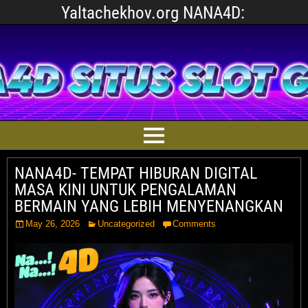
Yaltachekhov.org NANA4D:
NANA4D- TEMPAT HIBURAN DIGITAL
MASA KINI UNTUK PENGALAMAN
BERMAIN YANG LEBIH MENYENANGKAN
May 26, 2026
Uncategorized
Comments