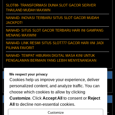
SLOT88- TRANSFORMASI DUNIA SLOT GACOR SERVER
THAILAND MUDAH MAXWIN
NANA4D- INOVASI TERBARU SITUS SLOT GACOR MUDAH
JACKPOT!
NANA4D- SITUS SLOT GACOR TERBARU HARI INI GAMPANG
MENANG MAXWIN!
NANA4D- LINK RESMI SITUS SLOT777 GACOR HARI IINI JADI
PILIHAN FAVORIT
NANA4D- TEMPAT HIBURAN DIGITAL MASA KINI UNTUK
PENGALAMAN BERMAIN YANG LEBIH MENYENANGKAN
We respect your privacy
Recent Comments
Cookies help us improve your experience, deliver
A WordPress Commenter
on
Hello world!
personalized content, and analyze traffic. You can
choose which cookies to allow by clicking
Customize
. Click
Accept All
to consent or
Reject
Meta
All
to decline non-essential cookies.
Log in
Customize