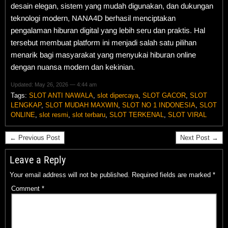
desain elegan, sistem yang mudah digunakan, dan dukungan
teknologi modern, NANA4D berhasil menciptakan
pengalaman hiburan digital yang lebih seru dan praktis. Hal
tersebut membuat platform ini menjadi salah satu pilihan
menarik bagi masyarakat yang menyukai hiburan online
dengan nuansa modern dan kekinian.
Updated: May 26, 2026 — 4:44 am
Tags:
SLOT ANTI NAWALA
,
slot dipercaya
,
SLOT GACOR
,
SLOT
LENGKAP
,
SLOT MUDAH MAXWIN
,
SLOT NO 1 INDONESIA
,
SLOT
ONLINE
,
slot resmi
,
slot terbaru
,
SLOT TERKENAL
,
SLOT VIRAL
← Previous Post
Next Post →
Leave a Reply
Your email address will not be published.
Required fields are marked
*
Comment
*