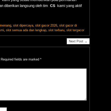
n diberikan langsung oleh tim
CS
kami yang aktif
n menang
,
slot dipercaya
,
slot gacor 2026
,
slot gacor di
smi
,
slot semua ada dan lengkap
,
slot terbaru
,
slot tergacor
Next Post →
Required fields are marked
*