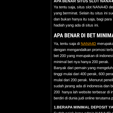
APA BENAR SITUS SLOT NANA
Ya tentu saja, situs slot NANA4D 
yang berminat. Selain itu situs in
dan bukan hanya itu saja, bagi para
hadiah yang ada di situs ini.
APA BENAR
DI
BET MINIM
Ya, tentu saja di
NANA4D
merupakan
dengan mengandalkan promosi terbaru
bet 200 yang merupakan di indonesia
minimal bet nya hanya 200 perak.
Banyak dari pemain yang mengeluh k
tinggi mulai dari 400 perak, 600 per
mulai dari 200 perak. Menurut pene
sudah jarang ada di indonesia dan
200
hanya lah website terbesar di 
berdiri di dunia judi online teruta
1.BERAPA MINIMAL DEPOSIT Y