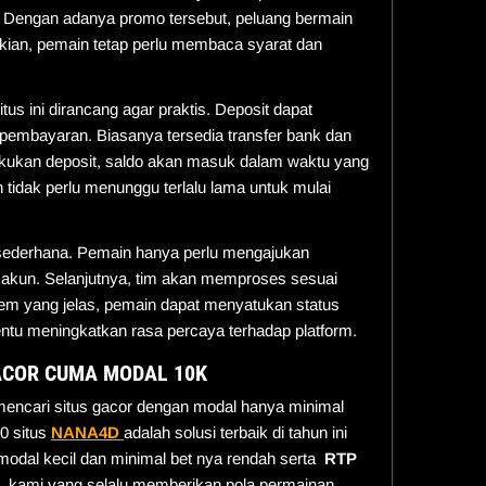
n. Dengan adanya promo tersebut, peluang bermain
kian, pemain tetap perlu membaca syarat dan
itus ini dirancang agar praktis. Deposit dapat
pembayaran. Biasanya tersedia transfer bank dan
lakukan deposit, saldo akan masuk dalam waktu yang
in tidak perlu menunggu terlalu lama untuk mulai
 sederhana. Pemain hanya perlu mengajukan
 akun. Selanjutnya, tim akan memproses sesuai
tem yang jelas, pemain dapat menyatukan status
tentu meningkatkan rasa percaya terhadap platform.
ACOR CUMA MODAL 10K
mencari situs gacor dengan modal hanya minimal
0 situs
NANA4D
adalah solusi terbaik di tahun ini
modal kecil dan minimal bet nya rendah serta
RTP
kami yang selalu memberikan pola permainan