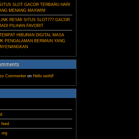
SITUS SLOT GACOR TERBARU HARI
PANG MENANG MAXWIN!
LINK RESMI SITUS SLOT777 GACOR
 JADI PILIHAN FAVORIT
TEMPAT HIBURAN DIGITAL MASA
TUK PENGALAMAN BERMAIN YANG
ENYENANGKAN
Comments
ss Commenter
on
Hello world!
ed
 feed
.org